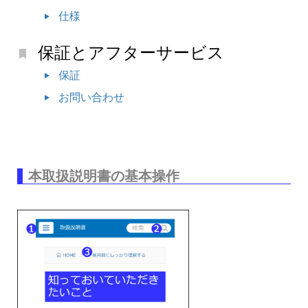
仕様
保証とアフターサービス
保証
お問い合わせ
本取扱説明書の基本操作