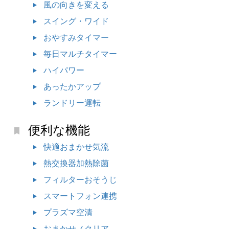
風の向きを変える
スイング・ワイド
おやすみタイマー
毎日マルチタイマー
ハイパワー
あったかアップ
ランドリー運転
便利な機能
快適おまかせ気流
熱交換器加熱除菌
フィルターおそうじ
スマートフォン連携
プラズマ空清
おまかせノクリア