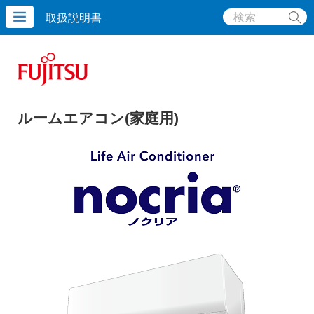
取扱説明書
ルームエアコン(家庭用)