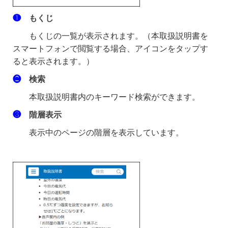
❶
もくじ
もくじの一覧が表示されます。（本取扱説明書を
スマートフォンで閲覧する場合、アイコンをタップす
ると表示されます。）
❷
検索
本取扱説明書内のキーワード検索ができます。
❸
階層表示
表示中のページの階層を表示しています。