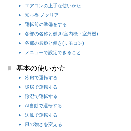
エアコンの上手な使いかた
知っ得 ノクリア
運転前の準備をする
各部の名称と働き(室内機・室外機)
各部の名称と働き(リモコン)
メニューで設定できること
基本の使いかた
冷房で運転する
暖房で運転する
除湿で運転する
AI自動で運転する
送風で運転する
風の強さを変える