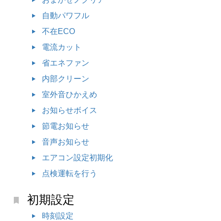
自動パワフル
不在ECO
電流カット
省エネファン
内部クリーン
室外音ひかえめ
お知らせボイス
節電お知らせ
音声お知らせ
エアコン設定初期化
点検運転を行う
初期設定
時刻設定