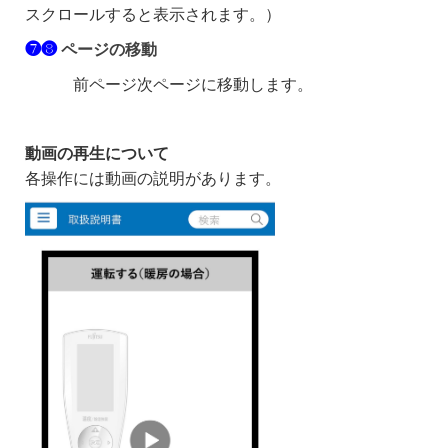
スクロールすると表示されます。）
❼❽
ページの移動
前ページ次ページに移動します。
動画の再生について
各操作には動画の説明があります。