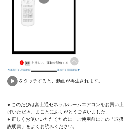
をタッチすると、動画が再生されます。
● このたびは富士通ゼネラルルームエアコンをお買い上
げいただき、まことにありがとうございました。
● 正しくお使いいただくために、ご使用前にこの「取扱
説明書」をよくお読みください。