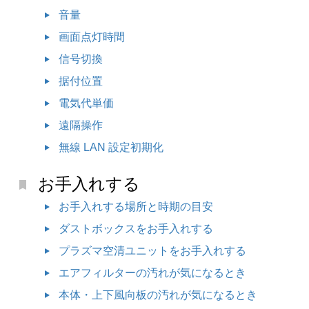
音量
画面点灯時間
信号切換
据付位置
電気代単価
遠隔操作
無線 LAN 設定初期化
お手入れする
お手入れする場所と時期の目安
ダストボックスをお手入れする
プラズマ空清ユニットをお手入れする
エアフィルターの汚れが気になるとき
本体・上下風向板の汚れが気になるとき