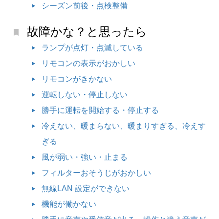
シーズン前後・点検整備
故障かな？と思ったら
ランプが点灯・点滅している
リモコンの表示がおかしい
リモコンがきかない
運転しない・停止しない
勝手に運転を開始する・停止する
冷えない、暖まらない、暖まりすぎる、冷えす
ぎる
風が弱い・強い・止まる
フィルターおそうじがおかしい
無線LAN 設定ができない
機能が働かない