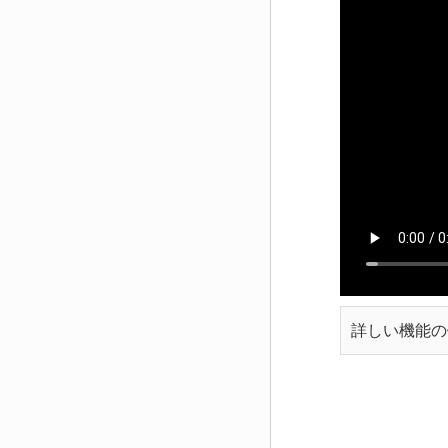
詳しい機能の