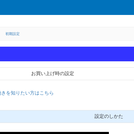
初期設定
お買い上げ時の設定
働きを知りたい方はこちら
設定のしかた