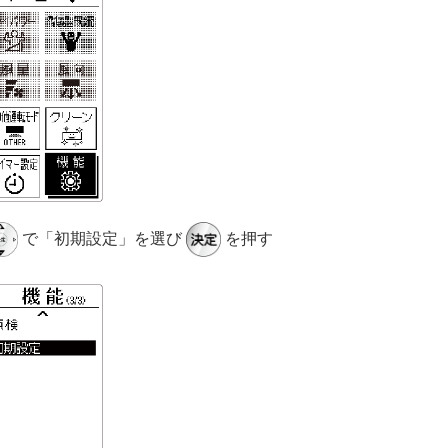
で「初期設定」を選び
を押す