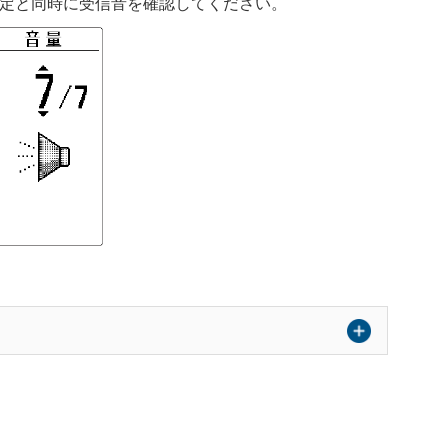
定と同時に受信音を確認してください。