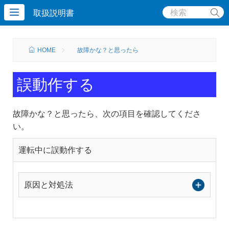
取扱説明書
HOME
故障かな？と思ったら
誤動作する
故障かな？と思ったら、次の項目を確認してくださ
い。
運転中に誤動作する
原因と対処法