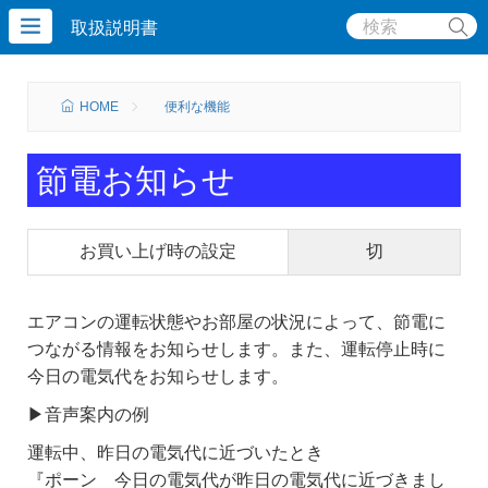
取扱説明書
HOME
便利な機能
節電お知らせ
お買い上げ時の設定
切
エアコンの運転状態やお部屋の状況によって、節電に
つながる情報をお知らせします。また、運転停止時に
今日の電気代をお知らせします。
▶音声案内の例
運転中、昨日の電気代に近づいたとき
『ポーン 今日の電気代が昨日の電気代に近づきまし