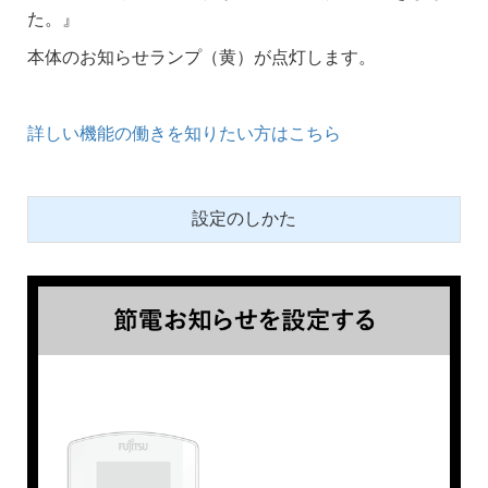
た。』
本体のお知らせランプ（黄）が点灯します。
詳しい機能の働きを知りたい方はこちら
設定のしかた