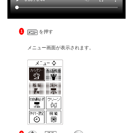
を押す
メニュー画面が表示されます。