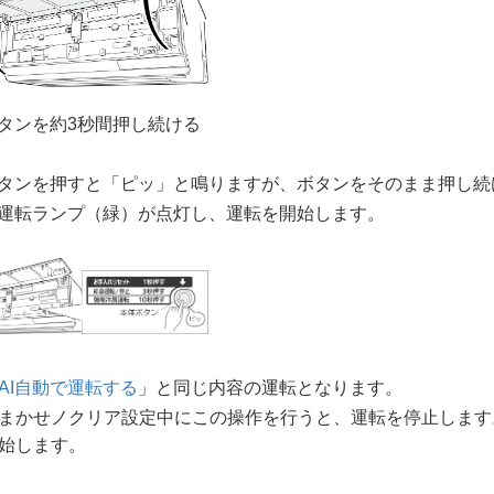
タンを約3秒間押し続ける
タンを押すと「ピッ」と鳴りますが、ボタンをそのまま押し続
運転ランプ（緑）が点灯し、運転を開始します。
AI自動で運転する
」と同じ内容の運転となります。
まかせノクリア設定中にこの操作を行うと、運転を停止します
始します。