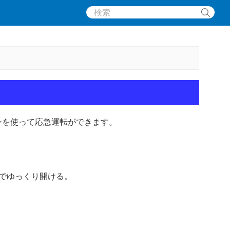
ンを使って応急運転ができます。
でゆっくり開ける。