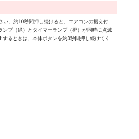
さい。約10秒間押し続けると、エアコンの据え付
ランプ（緑）とタイマーランプ（橙）が同時に点滅
止するときは、本体ボタンを約3秒間押し続けてく