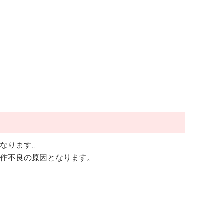
になります。
動作不良の原因となります。