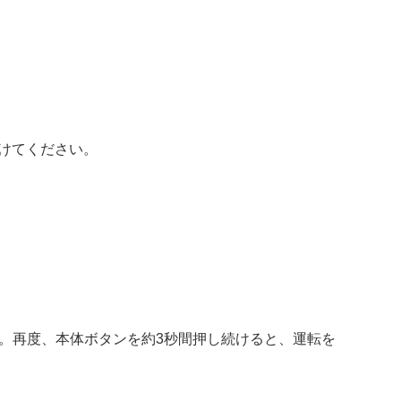
けてください。
。再度、本体ボタンを約3秒間押し続けると、運転を